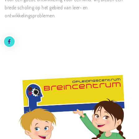
brede scholing op het gebied van leer- en
ontwikkelingsproblemen.