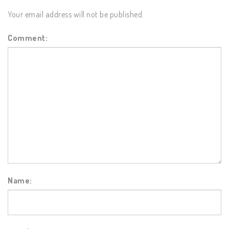
Your email address will not be published.
Comment:
Name: