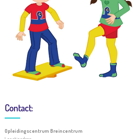
Contact:
Opleidingscentrum Breincentrum