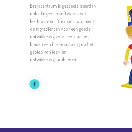
Breincentrum is gespecialiseerd in
opleidingen en software voor
leerkrachten. Breincentrum biedt
de ingrediënten voor een goede
ontwikkeling voor een kind. Wij
bieden een brede scholing op het
gebied van leer- en
ontwikkelingsproblemen.