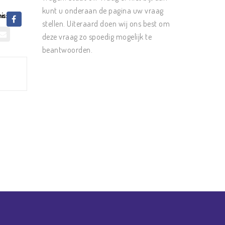
kunt u onderaan de pagina uw vraag
is:
stellen. Uiteraard doen wij ons best om
deze vraag zo spoedig mogelijk te
beantwoorden.