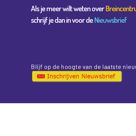
Als je meer wilt weten over
Breincentr
schrijf je dan in voor de
Nieuwsbrief
Blijf op de hoogte van de laatste nieu