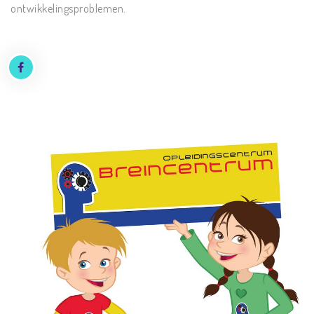
ontwikkelingsproblemen.