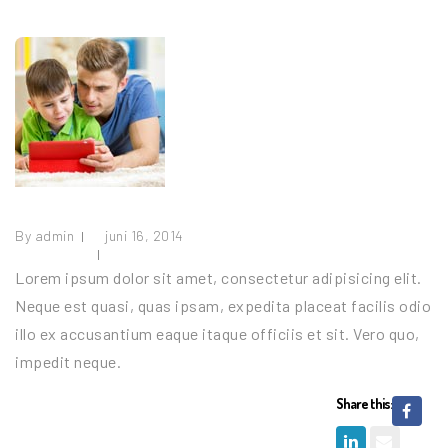
By
admin
juni 16, 2014
Lorem ipsum dolor sit amet, consectetur adipisicing elit.
Neque est quasi, quas ipsam, expedita placeat facilis odio
illo ex accusantium eaque itaque officiis et sit. Vero quo,
impedit neque.
Share this: