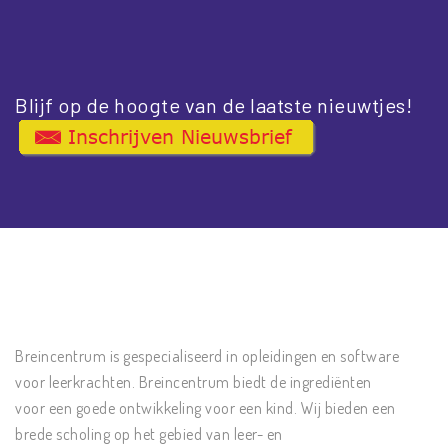
Blijf op de hoogte van de laatste nieuwtjes!
Breincentrum is gespecialiseerd in opleidingen en software
voor leerkrachten. Breincentrum biedt de ingrediënten
voor een goede ontwikkeling voor een kind. Wij bieden een
brede scholing op het gebied van leer- en