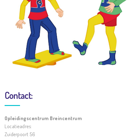
Contact:
Opleidingscentrum Breincentrum
Locatieadres:
Zuiderpoort 56