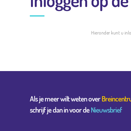
Hieronder kunt u inl
Als je meer wilt weten over
Breincentr
schrijf je dan in voor de
Nieuwsbrief