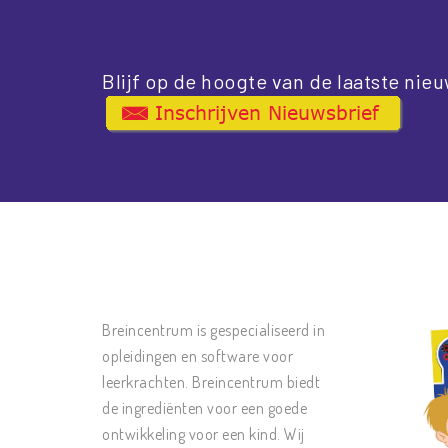
Blijf op de hoogte van de laatste nieu
Breincentrum is gespecialiseerd in
opleidingen en software voor
leerkrachten. Breincentrum biedt
de ingrediënten voor een goede
ontwikkeling voor een kind. Wij